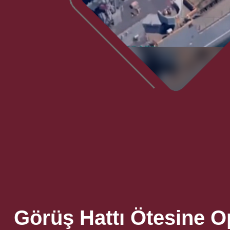
Görüş Hattı Ötesine 