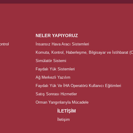
NELER YAPIYORUZ
ntrol
İnsansız Hava Aracı Sistemleri
Komuta, Kontrol, Haberleşme, Bilgisayar ve İstihbarat (C
Simülatör Sistemi
Faydalı Yük Sistemleri
Ağ Merkezli Yazılım
Faydalı Yük Ve İHA Operatörü Kullanıcı Eğitimleri
Satış Sonrası Hizmetler
Orman Yangınlarıyla Mücadele
İLETİŞİM
İletişim