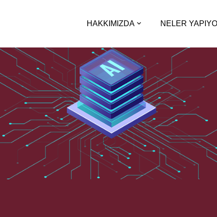
HAKKIMIZDA
NELER YAPIY