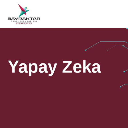
Yapay Zeka