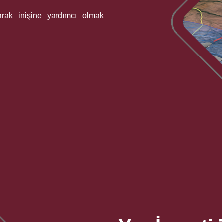
arak inişine yardımcı olmak