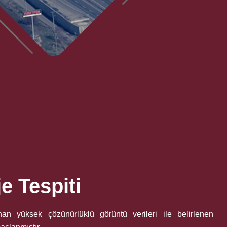
e Tespiti
an yüksek çözünürlüklü görüntü verileri ile belirlenen