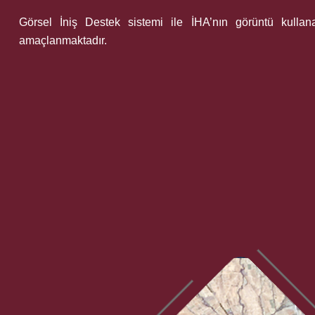
Görsel İniş Destek sistemi ile İHA’nın görüntü kullan
amaçlanmaktadır.