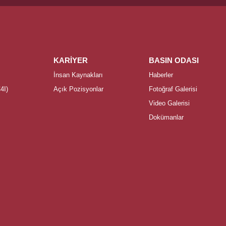
KARİYER
BASIN ODASI
İnsan Kaynakları
Haberler
4I)
Açık Pozisyonlar
Fotoğraf Galerisi
Video Galerisi
Dokümanlar