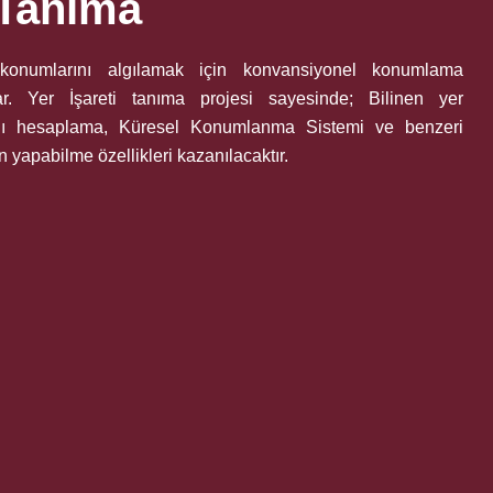
 Tanıma
 konumlarını algılamak için konvansiyonel konumlama
rlar. Yer İşareti tanıma projesi sayesinde; Bilinen yer
rını hesaplama, Küresel Konumlanma Sistemi ve benzeri
yapabilme özellikleri kazanılacaktır.