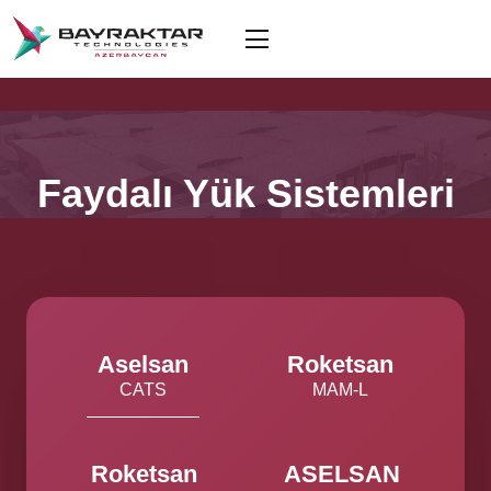
Faydalı Yük Sistemleri
Aselsan
Roketsan
CATS
MAM-L
Roketsan
ASELSAN