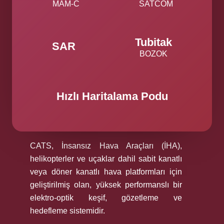
MAM-C
SATCOM
Tubitak
SAR
BOZOK
Hızlı Haritalama Podu
CATS, İnsansız Hava Araçları (İHA),
helikopterler ve uçaklar dahil sabit kanatlı
veya döner kanatlı hava platformları için
geliştirilmiş olan, yüksek performanslı bir
elektro-optik keşif, gözetleme ve
hedefleme sistemidir.