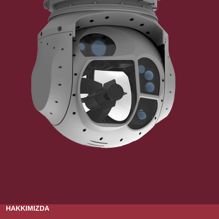
HAKKIMIZDA