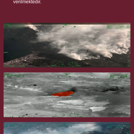
verilmektedir.