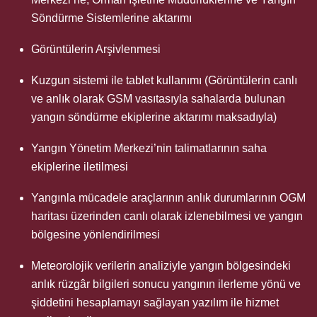
Söndürme Sistemlerine aktarımı
Görüntülerin Arşivlenmesi
Kuzgun sistemi ile tablet kullanımı (Görüntülerin canlı
ve anlık olarak GSM vasıtasıyla sahalarda bulunan
yangın söndürme ekiplerine aktarımı maksadıyla)
Yangın Yönetim Merkezi’nin talimatlarının saha
ekiplerine iletilmesi
Yangınla mücadele araçlarının anlık durumlarının OGM
haritası üzerinden canlı olarak izlenebilmesi ve yangın
bölgesine yönlendirilmesi
Meteorolojik verilerin analiziyle yangın bölgesindeki
anlık rüzgâr bilgileri sonucu yangının ilerleme yönü ve
şiddetini hesaplamayı sağlayan yazılım ile hizmet