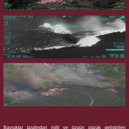
Bayraktar tarafından milli ve özgün olarak geliştirilen