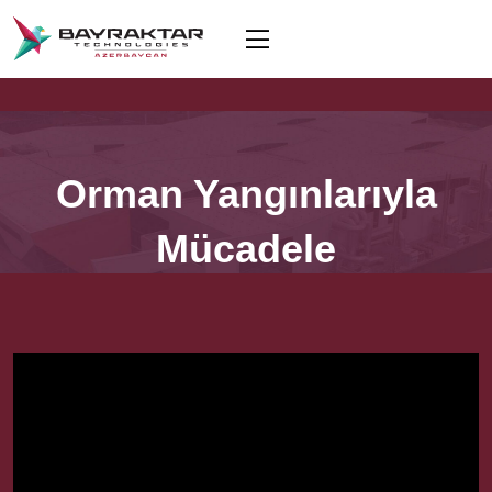
Orman Yangınlarıyla
Mücadele