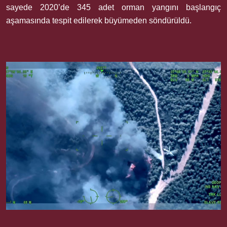
sayede 2020’de 345 adet orman yangını başlangıç
aşamasında tespit edilerek büyümeden söndürüldü.